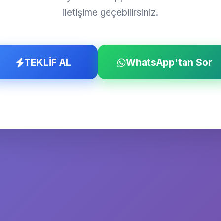
iletişime geçebilirsiniz.
TEKLİF AL
WhatsApp'tan Sor