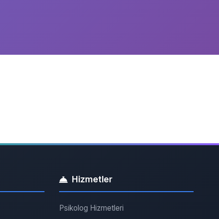
Hizmetler
Psikolog Hizmetleri