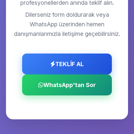
profesyonellerden anında teklif alın.
Dilerseniz form doldurarak veya
WhatsApp üzerinden hemen
danışmanlarımızla iletişime geçebilirsiniz.
TEKLİF AL
WhatsApp'tan Sor