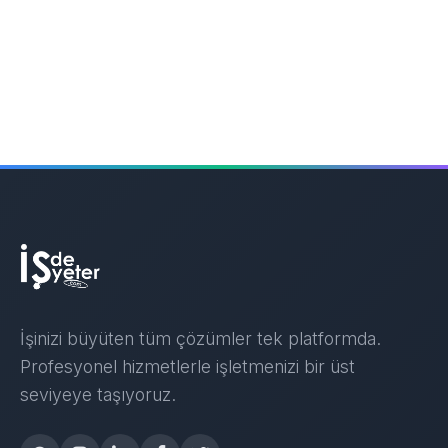
İşinizi büyüten tüm çözümler tek platformda.
Profesyonel hizmetlerle işletmenizi bir üst
seviyeye taşıyoruz.