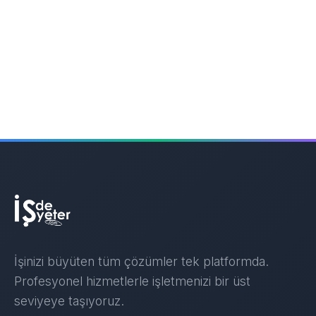
İşinizi büyüten tüm çözümler tek platformda.
Profesyonel hizmetlerle işletmenizi bir üst
seviyeye taşıyoruz.