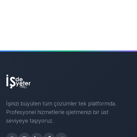
İşinizi büyüten tüm çözümler tek platformda.
Profesyonel hizmetlerle işletmenizi bir üst
seviyeye taşıyoruz.