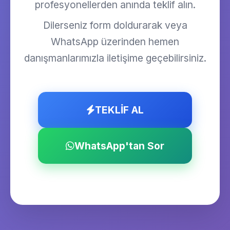
profesyonellerden anında teklif alın.
Dilerseniz form doldurarak veya
WhatsApp üzerinden hemen
danışmanlarımızla iletişime geçebilirsiniz.
TEKLİF AL
WhatsApp'tan Sor