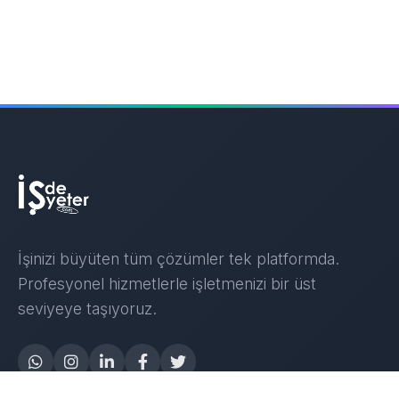
İşinizi büyüten tüm çözümler tek platformda.
Profesyonel hizmetlerle işletmenizi bir üst
seviyeye taşıyoruz.