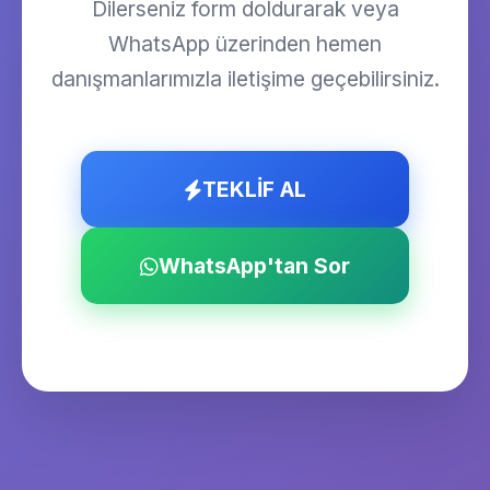
Dilerseniz form doldurarak veya
WhatsApp üzerinden hemen
danışmanlarımızla iletişime geçebilirsiniz.
TEKLİF AL
WhatsApp'tan Sor