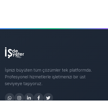
İşinizi büyüten tüm çözümler tek platformda.
Profesyonel hizmetlerle işletmenizi bir üst
seviyeye taşıyoruz.