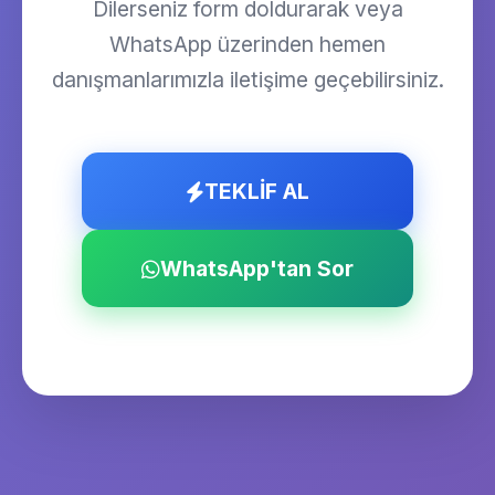
Dilerseniz form doldurarak veya
WhatsApp üzerinden hemen
danışmanlarımızla iletişime geçebilirsiniz.
TEKLİF AL
WhatsApp'tan Sor